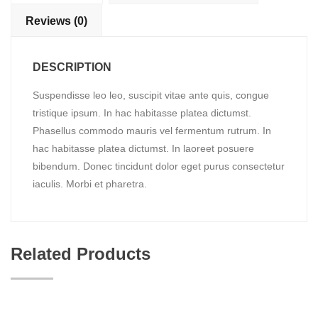
Reviews (0)
DESCRIPTION
Suspendisse leo leo, suscipit vitae ante quis, congue
tristique ipsum. In hac habitasse platea dictumst.
Phasellus commodo mauris vel fermentum rutrum. In
hac habitasse platea dictumst. In laoreet posuere
bibendum. Donec tincidunt dolor eget purus consectetur
iaculis. Morbi et pharetra.
Related Products